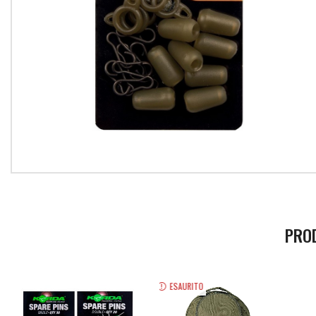
PRO
ESAURITO