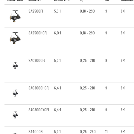
SA2500FJ
5,3:1
0,18 - 290
9
8+1
SA2500HGFJ
6,0:1
0,18 - 290
9
8+1
SAC3000FJ
5,3:1
0,25 - 210
9
8+1
SAC3000HGFJ
6,4:1
0,25 - 210
9
8+1
SAC3000XGFJ
6,4:1
0,25 - 210
9
8+1
SA4000FJ
5,3:1
0,25 - 260
11
8+1