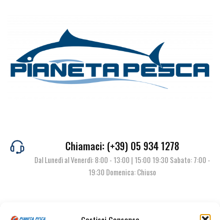
Chiamaci: (+39) 05 934 1278
Dal Lunedì al Venerdì: 8:00 - 13:00 | 15:00 19:30 Sabato: 7:00 -
19:30 Domenica: Chiuso
Contattaci
Gestisci Consenso