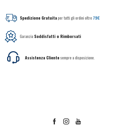
Spedizione Gratuita
per tutti gli ordini oltre
79€
Garanzia
Soddisfatti o Rimborsati
Assistenza Cliente
sempre a disposizione.
Facebook
Instagram
Youtube