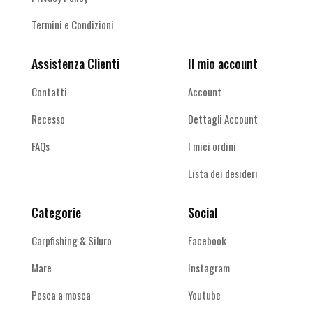
Termini e Condizioni
Assistenza Clienti
Il mio account
Contatti
Account
Recesso
Dettagli Account
FAQs
I miei ordini
Lista dei desideri
Categorie
Social
Carpfishing & Siluro
Facebook
Mare
Instagram
Pesca a mosca
Youtube