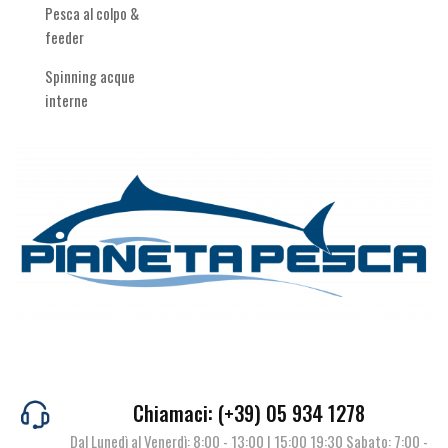
Pesca al colpo &
feeder
Spinning acque
interne
Chiamaci: (+39) 05 934 1278
Dal Lunedì al Venerdì: 8:00 - 13:00 | 15:00 19:30 Sabato: 7:00 -