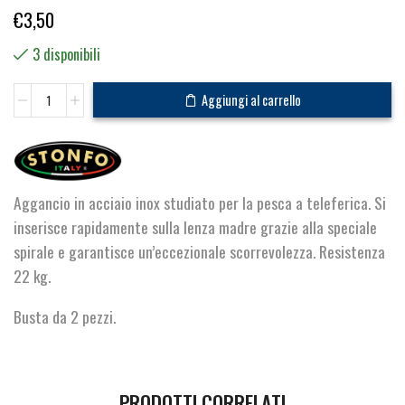
€
3,50
3 disponibili
Teleferica
Aggiungi al carrello
quantità
Aggancio in acciaio inox studiato per la pesca a teleferica. Si
inserisce rapidamente sulla lenza madre grazie alla speciale
spirale e garantisce un’eccezionale scorrevolezza. Resistenza
22 kg.
Busta da 2 pezzi.
PRODOTTI CORRELATI