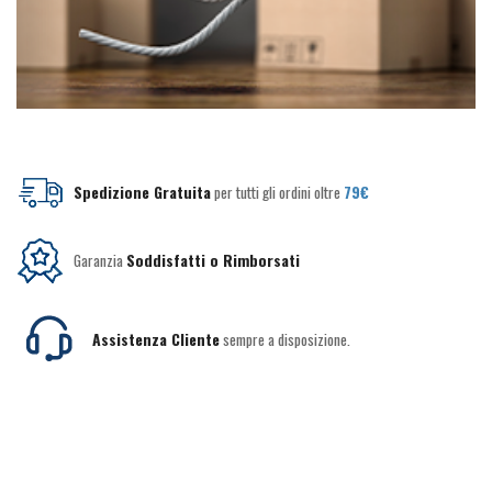
Spedizione Gratuita
per tutti gli ordini oltre
79€
Garanzia
Soddisfatti o Rimborsati
Assistenza Cliente
sempre a disposizione.