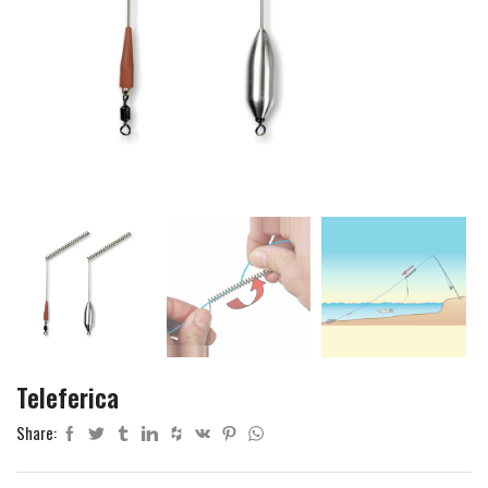
Teleferica
Share: