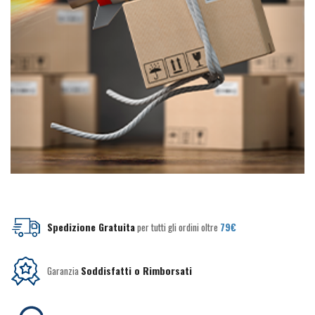
Spedizione Gratuita
per tutti gli ordini oltre
79€
Garanzia
Soddisfatti o Rimborsati