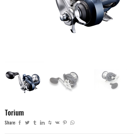
Torium
Share: