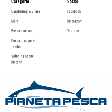
Categorie
Social
Carpfishing & Siluro
Facebook
Mare
Instagram
Pesca a mosca
Youtube
Pesca al colpo &
feeder
Spinning acque
interne