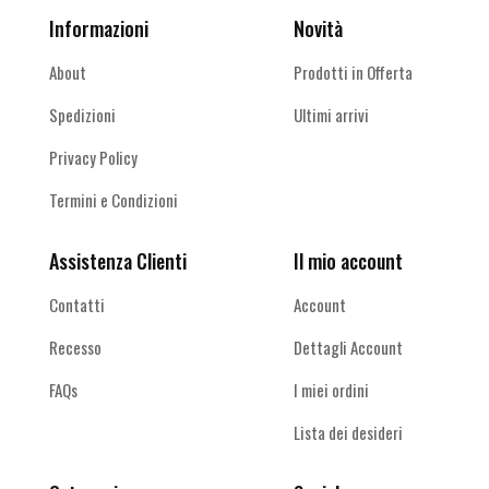
Informazioni
Novità
About
Prodotti in Offerta
Spedizioni
Ultimi arrivi
Privacy Policy
Termini e Condizioni
Assistenza Clienti
Il mio account
Contatti
Account
Recesso
Dettagli Account
FAQs
I miei ordini
Lista dei desideri