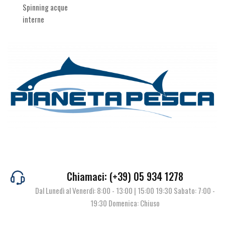
Spinning acque
interne
Chiamaci: (+39) 05 934 1278
Dal Lunedì al Venerdì: 8:00 - 13:00 | 15:00 19:30 Sabato: 7:00 -
19:30 Domenica: Chiuso