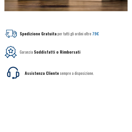
Spedizione Gratuita
per tutti gli ordini oltre
79€
Garanzia
Soddisfatti o Rimborsati
Assistenza Cliente
sempre a disposizione.