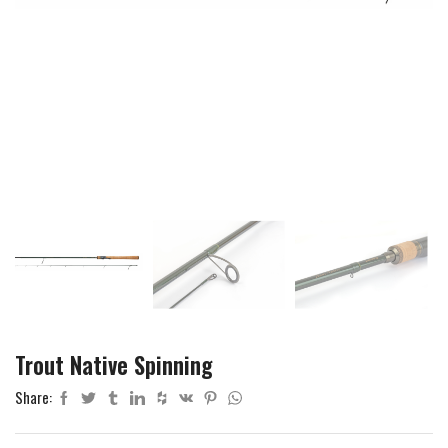
Trout Native Spinning
Share: