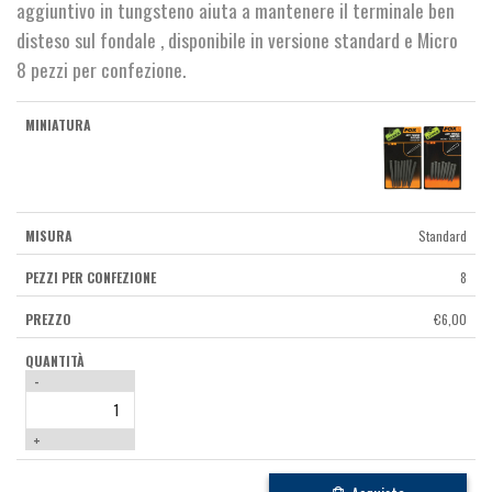
aggiuntivo in tungsteno aiuta a mantenere il terminale ben
disteso sul fondale , disponibile in versione standard e Micro
8 pezzi per confezione.
Standard
8
€
6,00
-
+