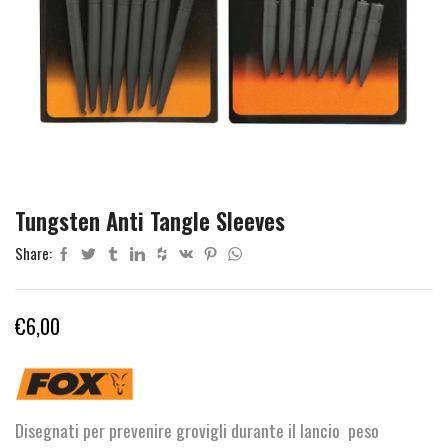
Tungsten Anti Tangle Sleeves
Share:
€
6,00
Disegnati per prevenire grovigli durante il lancio peso