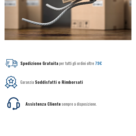
Spedizione Gratuita
per tutti gli ordini oltre
79€
Garanzia
Soddisfatti o Rimborsati
Assistenza Cliente
sempre a disposizione.