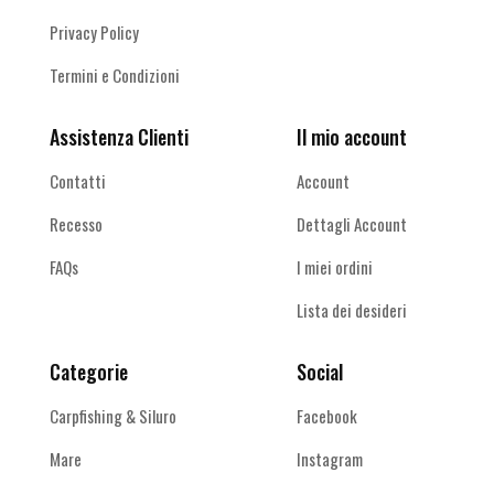
Privacy Policy
Termini e Condizioni
Assistenza Clienti
Il mio account
Contatti
Account
Recesso
Dettagli Account
FAQs
I miei ordini
Lista dei desideri
Categorie
Social
Carpfishing & Siluro
Facebook
Mare
Instagram