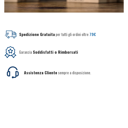
Spedizione Gratuita
per tutti gli ordini oltre
79€
Garanzia
Soddisfatti o Rimborsati
Assistenza Cliente
sempre a disposizione.