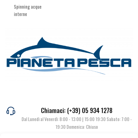
Spinning acque
interne
Chiamaci: (+39) 05 934 1278
Dal Lunedì al Venerdì: 8:00 - 13:00 | 15:00 19:30 Sabato: 7:00 -
19:30 Domenica: Chiuso