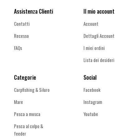
Assistenza Clienti
Il mio account
Contatti
Account
Recesso
Dettagli Account
FAQs
I miei ordini
Lista dei desideri
Categorie
Social
Carpfishing & Siluro
Facebook
Mare
Instagram
Pesca a mosca
Youtube
Pesca al colpo &
feeder