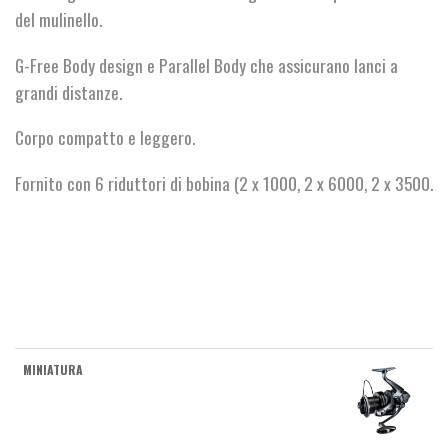
del mulinello.
G-Free Body design e Parallel Body che assicurano lanci a
grandi distanze.
Corpo compatto e leggero.
Fornito con 6 riduttori di bobina (2 x 1000, 2 x 6000, 2 x 3500.