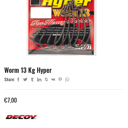
Worm 13 Kg Hyper
Share:
€
7,00