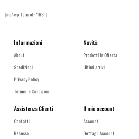
[mc4wp_form id="163"]
Informazioni
Novità
About
Prodotti in Offerta
Spedizioni
Ultimi arrivi
Privacy Policy
Termini e Condizioni
Assistenza Clienti
Il mio account
Contatti
Account
Recesso
Dettagli Account