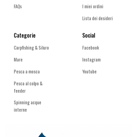
FAQs
I miei ordini
Lista dei desideri
Categorie
Social
Carpfishing & Siluro
Facebook
Mare
Instagram
Pesca a mosca
Youtube
Pesca al colpo &
feeder
Spinning acque
interne