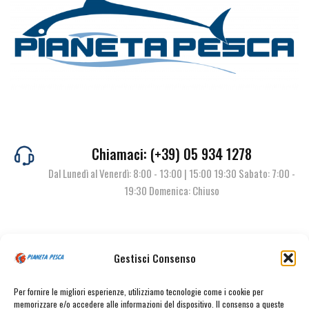
Chiamaci: (+39) 05 934 1278
Dal Lunedì al Venerdì: 8:00 - 13:00 | 15:00 19:30 Sabato: 7:00 -
19:30 Domenica: Chiuso
Contattaci
Gestisci Consenso
Per fornire le migliori esperienze, utilizziamo tecnologie come i cookie per
memorizzare e/o accedere alle informazioni del dispositivo. Il consenso a queste