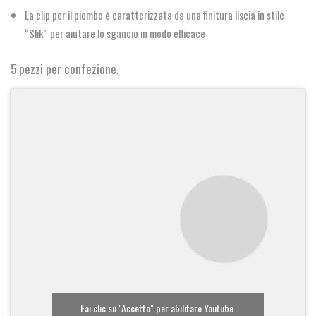
La clip per il piombo è caratterizzata da una finitura liscia in stile
“Slik” per aiutare lo sgancio in modo efficace
5 pezzi per confezione.
Fai clic su "Accetto" per abilitare Youtube