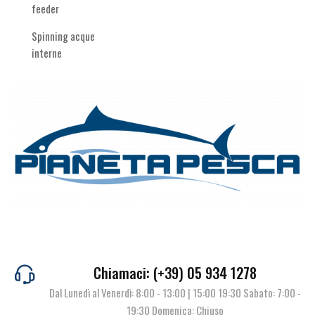
feeder
Spinning acque
interne
Chiamaci: (+39) 05 934 1278
Dal Lunedì al Venerdì: 8:00 - 13:00 | 15:00 19:30 Sabato: 7:00 -
19:30 Domenica: Chiuso