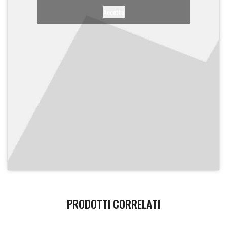
Accetto
PRODOTTI CORRELATI