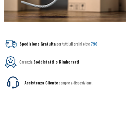
Spedizione Gratuita
per tutti gli ordini oltre
79€
Garanzia
Soddisfatti o Rimborsati
Assistenza Cliente
sempre a disposizione.