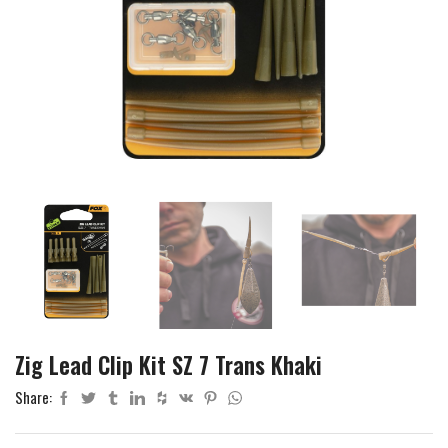
Zig Lead Clip Kit SZ 7 Trans Khaki
Share: