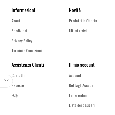
Informazioni
Novità
About
Prodotti in Offerta
Spedizioni
Ultimi arrivi
Privacy Policy
Termini e Condizioni
Assistenza Clienti
Il mio account
Contatti
Account
Recesso
Dettagli Account
FAQs
I miei ordini
Lista dei desideri