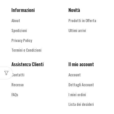
Informazioni
Novità
About
Prodotti in Offerta
Spedizioni
Ultimi arrivi
Privacy Policy
Termini e Condizioni
Assistenza Clienti
Il mio account
Contatti
Account
Recesso
Dettagli Account
FAQs
I miei ordini
Lista dei desideri