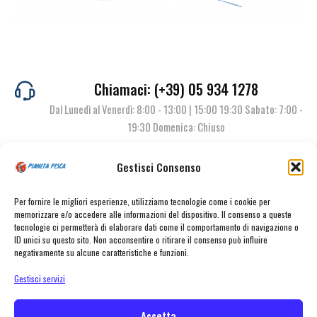
Chiamaci: (+39) 05 934 1278
Dal Lunedì al Venerdì: 8:00 - 13:00 | 15:00 19:30 Sabato: 7:00 -
19:30 Domenica: Chiuso
Gestisci Consenso
Contattaci
Per fornire le migliori esperienze, utilizziamo tecnologie come i cookie per
memorizzare e/o accedere alle informazioni del dispositivo. Il consenso a queste
tecnologie ci permetterà di elaborare dati come il comportamento di navigazione o
ID unici su questo sito. Non acconsentire o ritirare il consenso può influire
negativamente su alcune caratteristiche e funzioni.
Gestisci servizi
Accetta