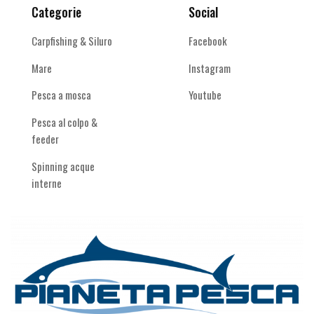
Categorie
Social
Carpfishing & Siluro
Facebook
Mare
Instagram
Pesca a mosca
Youtube
Pesca al colpo &
feeder
Spinning acque
interne