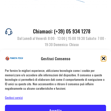
Chiamaci: (+39) 05 934 1278
Dal Lunedì al Venerdì: 8:00 - 13:00 | 15:00 19:30 Sabato: 7:00 -
19:30 Domenica: Chiuso
Gestisci Consenso
Contattaci
Per fornire le migliori esperienze, utilizziamo tecnologie come i cookie per
memorizzare e/o accedere alle informazioni del dispositivo. Il consenso a queste
tecnologie ci permetterà di elaborare dati come il comportamento di navigazione o
ID unici su questo sito. Non acconsentire o ritirare il consenso può influire
negativamente su alcune caratteristiche e funzioni.
Gestisci servizi
Accetta