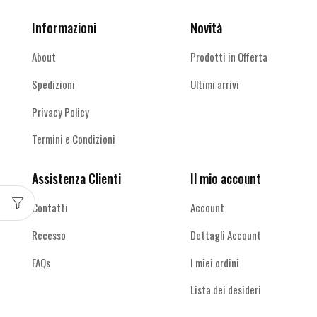
Informazioni
Novità
About
Prodotti in Offerta
Spedizioni
Ultimi arrivi
Privacy Policy
Termini e Condizioni
Assistenza Clienti
Il mio account
Contatti
Account
Recesso
Dettagli Account
FAQs
I miei ordini
Lista dei desideri