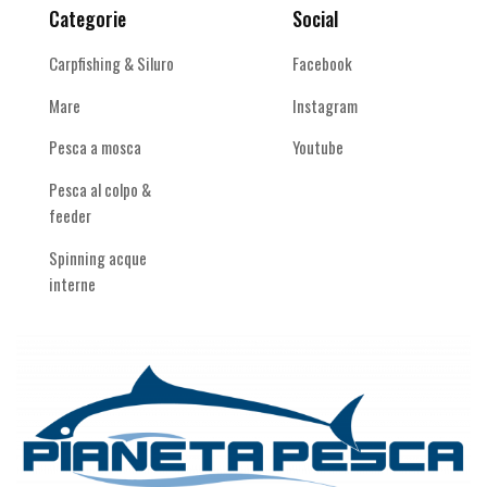
Categorie
Social
Carpfishing & Siluro
Facebook
Mare
Instagram
Pesca a mosca
Youtube
Pesca al colpo &
feeder
Spinning acque
interne