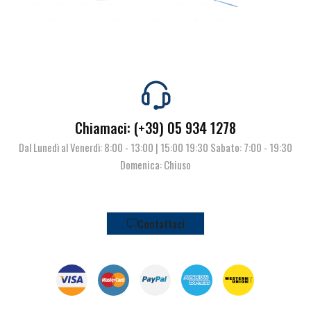
Chiamaci: (+39) 05 934 1278
Dal Lunedì al Venerdì: 8:00 - 13:00 | 15:00 19:30 Sabato: 7:00 - 19:30
Domenica: Chiuso
Contattaci