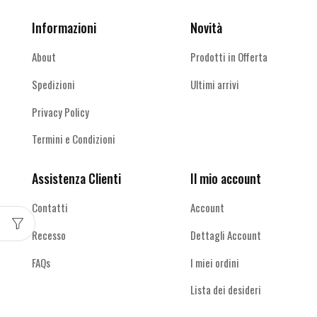
Informazioni
Novità
About
Prodotti in Offerta
Spedizioni
Ultimi arrivi
Privacy Policy
Termini e Condizioni
Assistenza Clienti
Il mio account
Contatti
Account
Recesso
Dettagli Account
FAQs
I miei ordini
Lista dei desideri