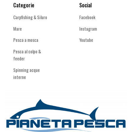
Categorie
Social
Carpfishing & Siluro
Facebook
Mare
Instagram
Pesca a mosca
Youtube
Pesca al colpo &
feeder
Spinning acque
interne