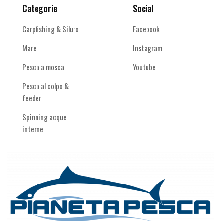
Categorie
Social
Carpfishing & Siluro
Facebook
Mare
Instagram
Pesca a mosca
Youtube
Pesca al colpo &
feeder
Spinning acque
interne