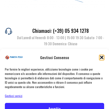
Chiamaci: (+39) 05 934 1278
Dal Lunedì al Venerdì: 8:00 - 13:00 | 15:00 19:30 Sabato: 7:00 -
19:30 Domenica: Chiuso
Gestisci Consenso
Contattaci
Per fornire le migliori esperienze, utilizziamo tecnologie come i cookie per
memorizzare e/o accedere alle informazioni del dispositivo. Il consenso a queste
tecnologie ci permetterà di elaborare dati come il comportamento di navigazione o
ID unici su questo sito. Non acconsentire o ritirare il consenso può influire
negativamente su alcune caratteristiche e funzioni.
Gestisci servizi
Accetta