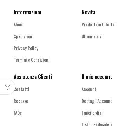
Informazioni
Novità
About
Prodotti in Offerta
Spedizioni
Ultimi arrivi
Privacy Policy
Termini e Condizioni
Assistenza Clienti
Il mio account
Contatti
Account
Recesso
Dettagli Account
FAQs
I miei ordini
Lista dei desideri