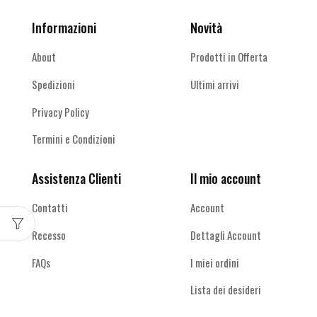
Informazioni
Novità
About
Prodotti in Offerta
Spedizioni
Ultimi arrivi
Privacy Policy
Termini e Condizioni
Assistenza Clienti
Il mio account
Contatti
Account
Recesso
Dettagli Account
FAQs
I miei ordini
Lista dei desideri