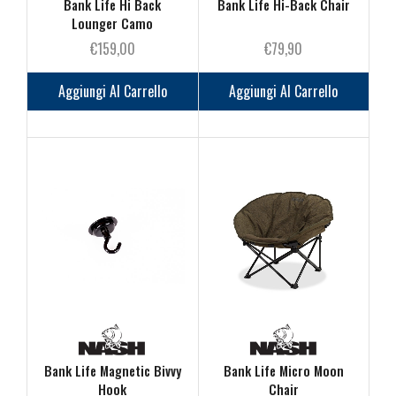
Bank Life Hi Back
Bank Life Hi-Back Chair
Lounger Camo
€
159,00
€
79,90
Aggiungi Al Carrello
Aggiungi Al Carrello
Bank Life Magnetic Bivvy
Bank Life Micro Moon
Hook
Chair