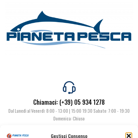
Chiamaci: (+39) 05 934 1278
Dal Lunedì al Venerdì: 8:00 - 13:00 | 15:00 19:30 Sabato: 7:00 - 19:30
Domenica: Chiuso
Gestisci Consenso