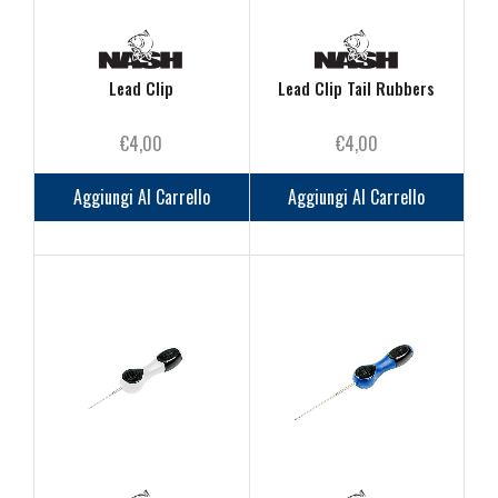
Lead Clip
Lead Clip Tail Rubbers
€
4,00
€
4,00
Aggiungi Al Carrello
Aggiungi Al Carrello