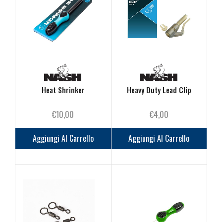
Heat Shrinker
Heavy Duty Lead Clip
€
10,00
€
4,00
Aggiungi Al Carrello
Aggiungi Al Carrello