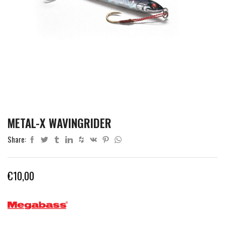
METAL-X WAVINGRIDER
Share:
€
10,00