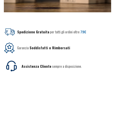
Spedizione Gratuita
per tutti gli ordini oltre
79€
Garanzia
Soddisfatti o Rimborsati
Assistenza Cliente
sempre a disposizione.