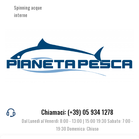
Spinning acque
interne
Chiamaci: (+39) 05 934 1278
Dal Lunedì al Venerdì: 8:00 - 13:00 | 15:00 19:30 Sabato: 7:00 -
19:30 Domenica: Chiuso