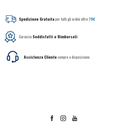
Spedizione Gratuita
per tutti gli ordini oltre
79€
Garanzia
Soddisfatti o Rimborsati
Assistenza Cliente
sempre a disposizione.
Facebook
Instagram
Youtube