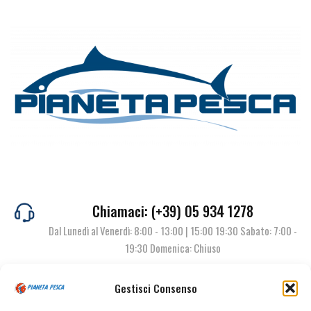
Chiamaci: (+39) 05 934 1278
Dal Lunedì al Venerdì: 8:00 - 13:00 | 15:00 19:30 Sabato: 7:00 -
19:30 Domenica: Chiuso
Gestisci Consenso
Contattaci