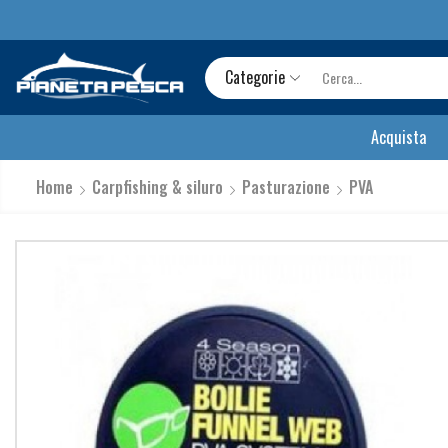
Categorie
Acquista
Home
Carpfishing & siluro
Pasturazione
PVA