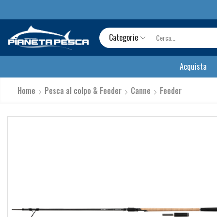
Categorie
Acquista
Home
Pesca al colpo & Feeder
Canne
Feeder