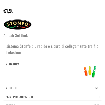
€
1,90
Apicali Softlink
Il sistema Stonfo più rapido e sicuro di collegamento tra filo
ed elastico.
687
1