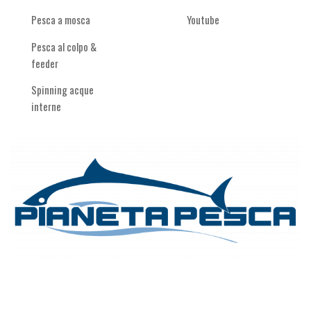
Pesca a mosca
Youtube
Pesca al colpo &
feeder
Spinning acque
interne