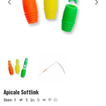
Apicale Softlink
Share: