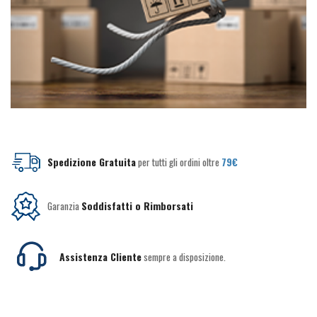
Spedizione Gratuita
per tutti gli ordini oltre
79€
Garanzia
Soddisfatti o Rimborsati
Assistenza Cliente
sempre a disposizione.