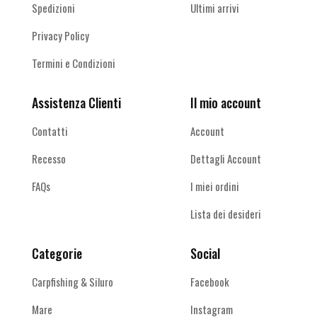
Spedizioni
Ultimi arrivi
Privacy Policy
Termini e Condizioni
Assistenza Clienti
Il mio account
Contatti
Account
Recesso
Dettagli Account
FAQs
I miei ordini
Lista dei desideri
Categorie
Social
Carpfishing & Siluro
Facebook
Mare
Instagram