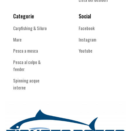
Categorie
Social
Carpfishing & Siluro
Facebook
Mare
Instagram
Pesca a mosca
Youtube
Pesca al colpo &
feeder
Spinning acque
interne