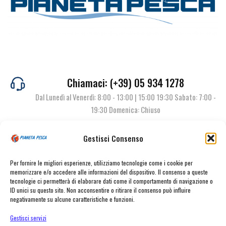
Chiamaci: (+39) 05 934 1278
Dal Lunedì al Venerdì: 8:00 - 13:00 | 15:00 19:30 Sabato: 7:00 -
19:30 Domenica: Chiuso
Gestisci Consenso
Contattaci
Per fornire le migliori esperienze, utilizziamo tecnologie come i cookie per
memorizzare e/o accedere alle informazioni del dispositivo. Il consenso a queste
tecnologie ci permetterà di elaborare dati come il comportamento di navigazione o
ID unici su questo sito. Non acconsentire o ritirare il consenso può influire
negativamente su alcune caratteristiche e funzioni.
Gestisci servizi