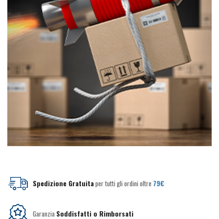
Spedizione Gratuita
per tutti gli ordini oltre
79€
Garanzia
Soddisfatti o Rimborsati