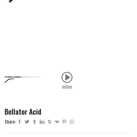
video
Bellator Acid
Share: