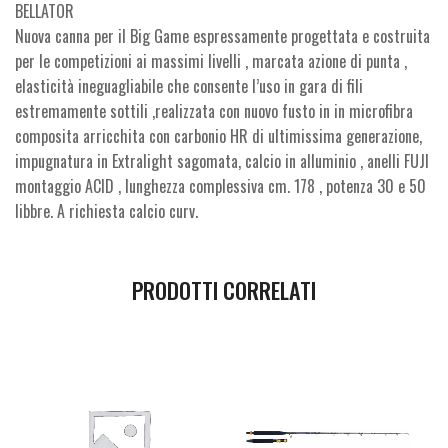
BELLATOR
Nuova canna per il Big Game espressamente progettata e costruita
per le competizioni ai massimi livelli , marcata azione di punta ,
elasticità ineguagliabile che consente l’uso in gara di fili
estremamente sottili ,realizzata con nuovo fusto in in microfibra
composita arricchita con carbonio HR di ultimissima generazione,
impugnatura in Extralight sagomata, calcio in alluminio , anelli FUJI
montaggio ACID , lunghezza complessiva cm. 178 , potenza 30 e 50
libbre. A richiesta calcio curv.
PRODOTTI CORRELATI