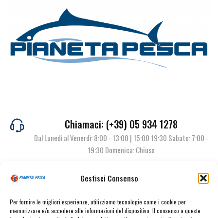
Chiamaci: (+39) 05 934 1278
Dal Lunedì al Venerdì: 8:00 - 13:00 | 15:00 19:30 Sabato: 7:00 -
19:30 Domenica: Chiuso
Gestisci Consenso
Contattaci
Per fornire le migliori esperienze, utilizziamo tecnologie come i cookie per
memorizzare e/o accedere alle informazioni del dispositivo. Il consenso a queste