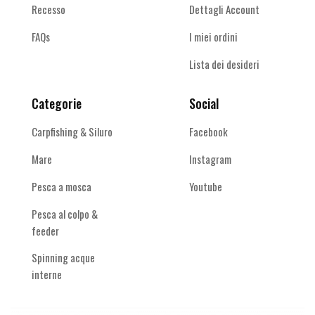
Recesso
Dettagli Account
FAQs
I miei ordini
Lista dei desideri
Categorie
Social
Carpfishing & Siluro
Facebook
Mare
Instagram
Pesca a mosca
Youtube
Pesca al colpo &
feeder
Spinning acque
interne