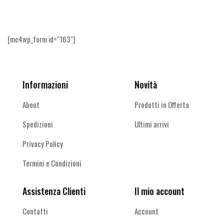
altro
[mc4wp_form id="163"]
Informazioni
Novità
About
Prodotti in Offerta
Spedizioni
Ultimi arrivi
Privacy Policy
Termini e Condizioni
Assistenza Clienti
Il mio account
Contatti
Account