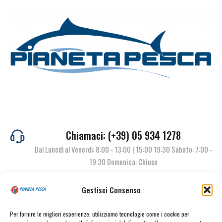
Chiamaci: (+39) 05 934 1278
Dal Lunedì al Venerdì: 8:00 - 13:00 | 15:00 19:30 Sabato: 7:00 -
19:30 Domenica: Chiuso
Gestisci Consenso
Contattaci
Per fornire le migliori esperienze, utilizziamo tecnologie come i cookie per