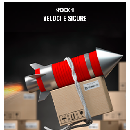
SPEDIZIONI
VELOCI E SICURE