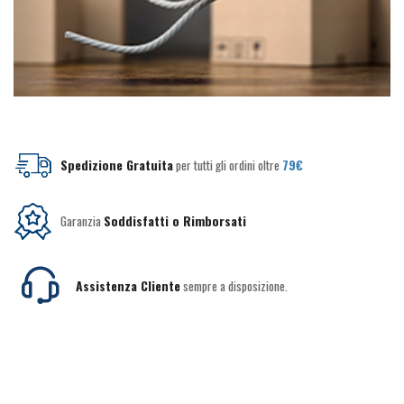
Spedizione Gratuita
per tutti gli ordini oltre
79€
Garanzia
Soddisfatti o Rimborsati
Assistenza Cliente
sempre a disposizione.