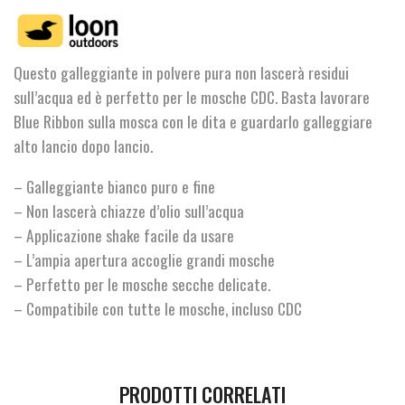
quantità
Questo galleggiante in polvere pura non lascerà residui
sull’acqua ed è perfetto per le mosche CDC. Basta lavorare
Blue Ribbon sulla mosca con le dita e guardarlo galleggiare
alto lancio dopo lancio.
– Galleggiante bianco puro e fine
– Non lascerà chiazze d’olio sull’acqua
– Applicazione shake facile da usare
– L’ampia apertura accoglie grandi mosche
– Perfetto per le mosche secche delicate.
– Compatibile con tutte le mosche, incluso CDC
PRODOTTI CORRELATI