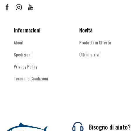
Facebook
Instagram
Youtube
Informazioni
Novità
About
Prodotti in Offerta
Spedizioni
Ultimi arrivi
Privacy Policy
Termini e Condizioni
Bisogno di aiuto?