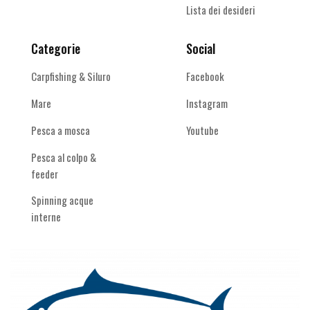
Lista dei desideri
Categorie
Social
Carpfishing & Siluro
Facebook
Mare
Instagram
Pesca a mosca
Youtube
Pesca al colpo &
feeder
Spinning acque
interne