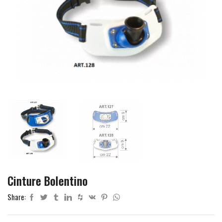
Cinture Bolentino
Share: