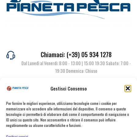
Chiamaci: (+39) 05 934 1278
Dal Lunedì al Venerdì: 8:00 - 13:00 | 15:00 19:30 Sabato: 7:00 -
19:30 Domenica: Chiuso
Gestisci Consenso
Contattaci
Per fornire le migliori esperienze, utilizziamo tecnologie come i cookie per
memorizzare e/o accedere alle informazioni del dispositivo. Il consenso a queste
tecnologie ci permetterà di elaborare dati come il comportamento di navigazione o
ID unici su questo sito. Non acconsentire o ritirare il consenso può influire
negativamente su alcune caratteristiche e funzioni.
Gestisci servizi