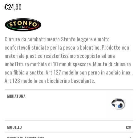
€
24,90
Cinture da combattimento Stonfo leggere e molto
confortevoli studiate per la pesca a bolentino. Prodotte con
materiale plastico resistentissimo accoppiato ad una
imbottitura morbida di 10 mm di spessore. Munite di chiusura
con fibbia a scatto. Art 127 modello con perno in acciaio inox .
Art.128 modello con bicchierino basculante.
128