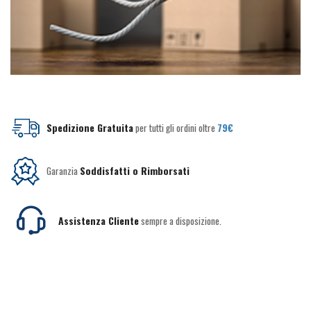
Spedizione Gratuita
per tutti gli ordini oltre
79€
Garanzia
Soddisfatti o Rimborsati
Assistenza Cliente
sempre a disposizione.