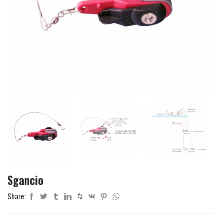
Sgancio
Share: