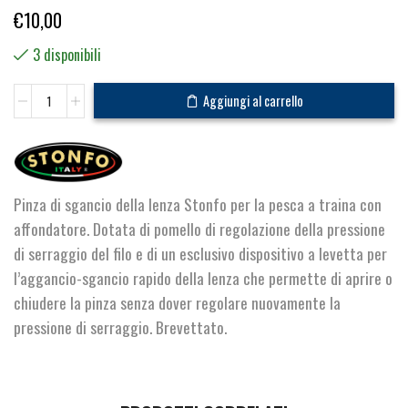
€
10,00
3 disponibili
Sgancio
Aggiungi al carrello
quantità
Pinza di sgancio della lenza Stonfo per la pesca a traina con
affondatore. Dotata di pomello di regolazione della pressione
di serraggio del filo e di un esclusivo dispositivo a levetta per
l’aggancio-sgancio rapido della lenza che permette di aprire o
chiudere la pinza senza dover regolare nuovamente la
pressione di serraggio. Brevettato.