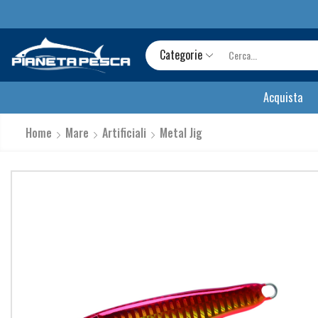
Categorie
Acquista
Home
Mare
Artificiali
Metal Jig