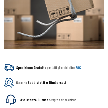
Spedizione Gratuita
per tutti gli ordini oltre
79€
Garanzia
Soddisfatti o Rimborsati
Assistenza Cliente
sempre a disposizione.