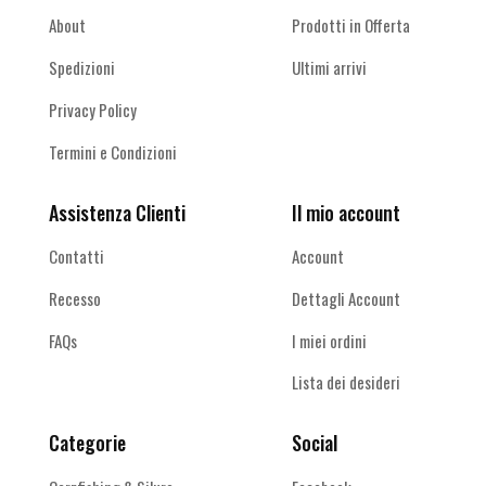
About
Prodotti in Offerta
Spedizioni
Ultimi arrivi
Privacy Policy
Termini e Condizioni
Assistenza Clienti
Il mio account
Contatti
Account
Recesso
Dettagli Account
FAQs
I miei ordini
Lista dei desideri
Categorie
Social