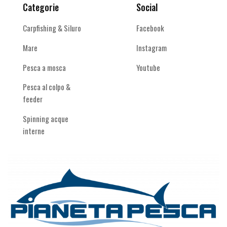
Categorie
Social
Carpfishing & Siluro
Facebook
Mare
Instagram
Pesca a mosca
Youtube
Pesca al colpo &
feeder
Spinning acque
interne