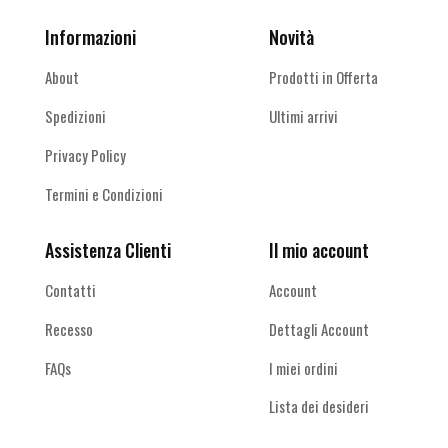
Informazioni
Novità
About
Prodotti in Offerta
Spedizioni
Ultimi arrivi
Privacy Policy
Termini e Condizioni
Assistenza Clienti
Il mio account
Contatti
Account
Recesso
Dettagli Account
FAQs
I miei ordini
Lista dei desideri