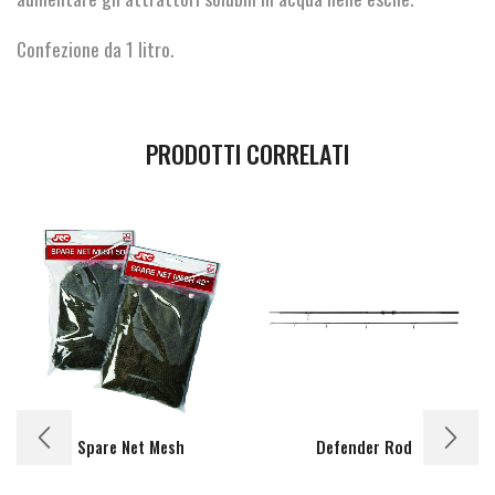
Confezione da 1 litro.
PRODOTTI CORRELATI
Spare Net Mesh
Defender Rod