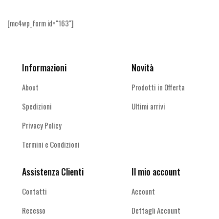
[mc4wp_form id="163"]
Informazioni
Novità
About
Prodotti in Offerta
Spedizioni
Ultimi arrivi
Privacy Policy
Termini e Condizioni
Assistenza Clienti
Il mio account
Contatti
Account
Recesso
Dettagli Account