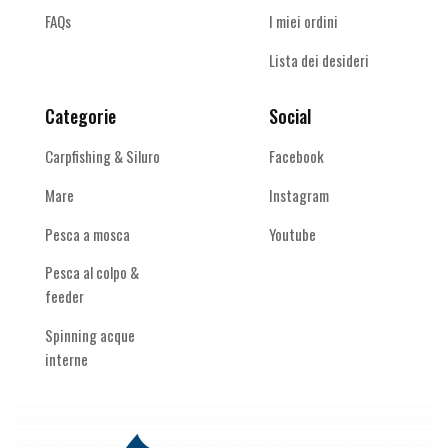
FAQs
I miei ordini
Lista dei desideri
Categorie
Social
Carpfishing & Siluro
Facebook
Mare
Instagram
Pesca a mosca
Youtube
Pesca al colpo &
feeder
Spinning acque
interne