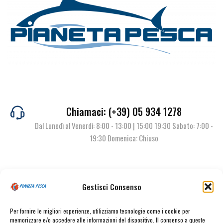
Chiamaci: (+39) 05 934 1278
Dal Lunedì al Venerdì: 8:00 - 13:00 | 15:00 19:30 Sabato: 7:00 -
19:30 Domenica: Chiuso
Contattaci
Gestisci Consenso
Per fornire le migliori esperienze, utilizziamo tecnologie come i cookie per
memorizzare e/o accedere alle informazioni del dispositivo. Il consenso a queste