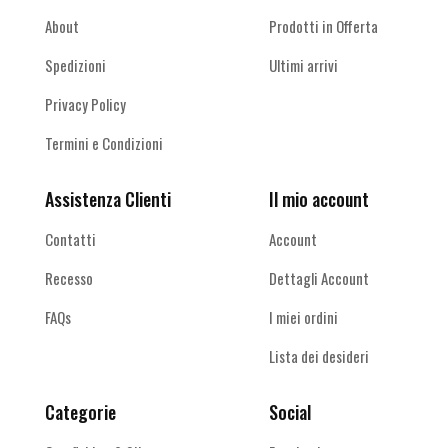
About
Prodotti in Offerta
Spedizioni
Ultimi arrivi
Privacy Policy
Termini e Condizioni
Assistenza Clienti
Il mio account
Contatti
Account
Recesso
Dettagli Account
FAQs
I miei ordini
Lista dei desideri
Categorie
Social