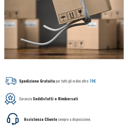
Spedizione Gratuita
per tutti gli ordini oltre
79€
Garanzia
Soddisfatti o Rimborsati
Assistenza Cliente
sempre a disposizione.