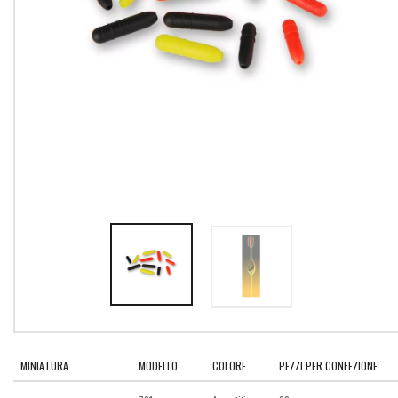
MINIATURA
MODELLO
COLORE
PEZZI PER CONFEZIONE