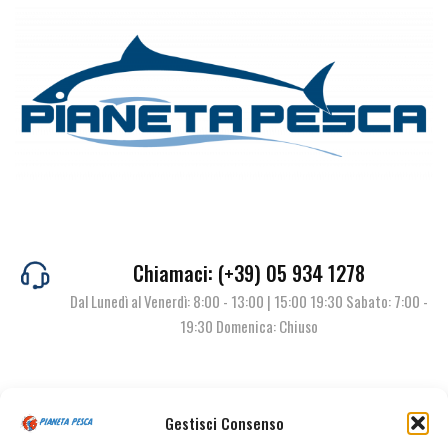
Chiamaci: (+39) 05 934 1278
Dal Lunedì al Venerdì: 8:00 - 13:00 | 15:00 19:30 Sabato: 7:00 -
19:30 Domenica: Chiuso
Contattaci
Gestisci Consenso