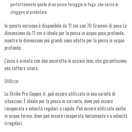
perfettamente quello di un pesce foraggio in fuga, che cerca di
sfuggire al predatore.
In questa versione è disponibile da 11 cm con 70 Grammi di peso La
dimensione da 11 cm è ideale per la pesca in acque poco profonde,
mentre le dimensioni più grandi sono adatte per la pesca in acque
profonde.
L’esca è armata con due ancorette in acciaio inox, che garantiscono
una cattura sicura.
Utilizzo:
Lo Strike Pro Guppie Jr. può essere utilizzato in una varietà di
situazioni. È ideale per la pesca in corrente, dove può essere
recuperata a velocità regolari o rapide. Può essere utilizzata anche
in acque ferme, dove può essere recuperata lentamente o a velocità
irregolari.