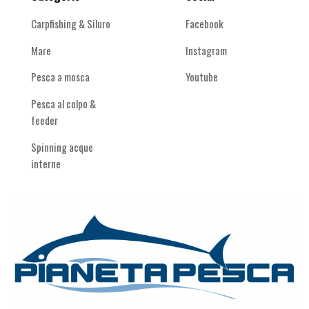
Carpfishing & Siluro
Facebook
Mare
Instagram
Pesca a mosca
Youtube
Pesca al colpo &
feeder
Spinning acque
interne