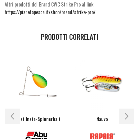
Altri prodotti del Brand CWC Strike Pro al link
https://pianetapesca.it/shop/brand/strike-pro/
PRODOTTI CORRELATI
Beast Insta-Spinnerbait
Nauvo