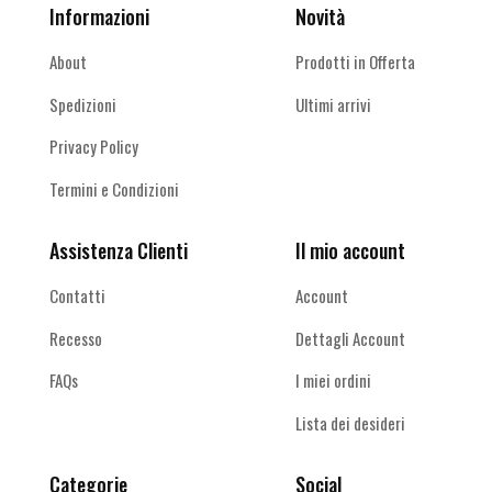
Informazioni
Novità
About
Prodotti in Offerta
Spedizioni
Ultimi arrivi
Privacy Policy
Termini e Condizioni
Assistenza Clienti
Il mio account
Contatti
Account
Recesso
Dettagli Account
FAQs
I miei ordini
Lista dei desideri
Categorie
Social