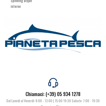
Spinning acque
interne
Chiamaci: (+39) 05 934 1278
Dal Lunedì al Venerdì: 8:00 - 13:00 | 15:00 19:30 Sabato: 7:00 - 19:30