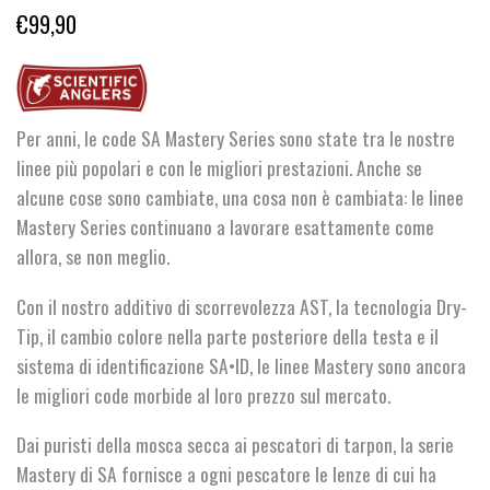
€
99,90
Per anni, le code SA Mastery Series sono state tra le nostre
linee più popolari e con le migliori prestazioni. Anche se
alcune cose sono cambiate, una cosa non è cambiata: le linee
Mastery Series continuano a lavorare esattamente come
allora, se non meglio.
Con il nostro additivo di scorrevolezza AST, la tecnologia Dry-
Tip, il cambio colore nella parte posteriore della testa e il
sistema di identificazione SA•ID, le linee Mastery sono ancora
le migliori code morbide al loro prezzo sul mercato.
Dai puristi della mosca secca ai pescatori di tarpon, la serie
Mastery di SA fornisce a ogni pescatore le lenze di cui ha