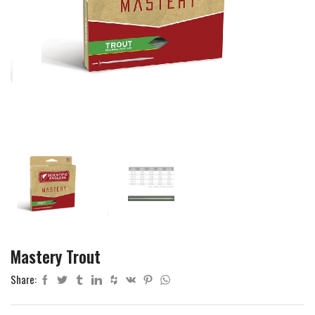
Mastery Trout
Share: