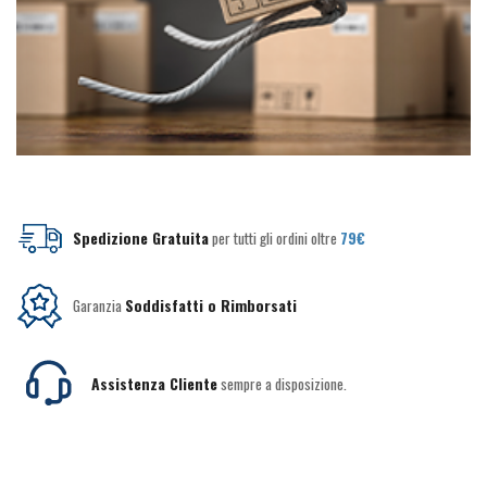
Spedizione Gratuita
per tutti gli ordini oltre
79€
Garanzia
Soddisfatti o Rimborsati
Assistenza Cliente
sempre a disposizione.