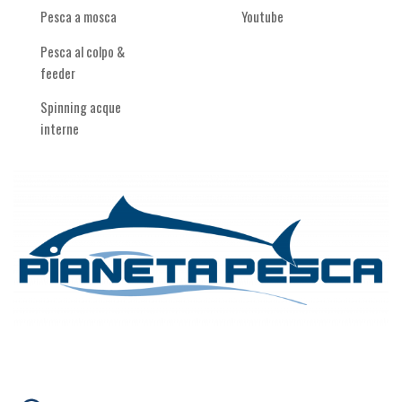
Pesca a mosca
Youtube
Pesca al colpo &
feeder
Spinning acque
interne