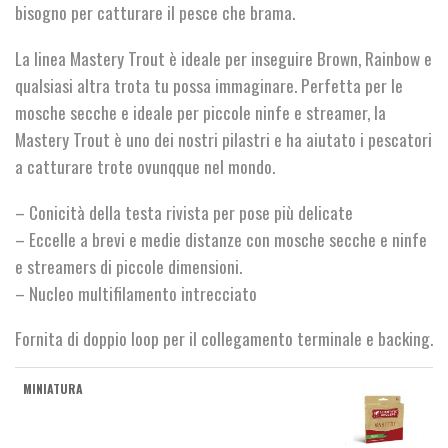
bisogno per catturare il pesce che brama.
La linea Mastery Trout è ideale per inseguire Brown, Rainbow e
qualsiasi altra trota tu possa immaginare. Perfetta per le
mosche secche e ideale per piccole ninfe e streamer, la
Mastery Trout è uno dei nostri pilastri e ha aiutato i pescatori
a catturare trote ovunqque nel mondo.
– Conicità della testa rivista per pose più delicate
– Eccelle a brevi e medie distanze con mosche secche e ninfe
e streamers di piccole dimensioni.
– Nucleo multifilamento intrecciato
Fornita di doppio loop per il collegamento terminale e backing.