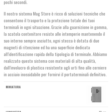
pochi secondi.
Il nostro sistema Mag Store è ricco di soluzioni tecniche che
consentono il trasporto e la protezione totale dei tuoi
terminali in ogni situazione. Grazie alla guarnizione in gomma,
la scatola contenitore resiste alle intemperie mantenendo il
suo interno sempre asciutto, ogni stecca è dotata di due
magneti di ritenzione ed ha una superficie dedicata
all’identificazione rapida della tipologia di terminale. Abbiamo
realizzato questo sistema con materiali di alta qualità,
dall’involucro di plastica resistente agli urti fino alle cerniere
in acciaio inossidabile per fornirvi il portaterminali definitivo.