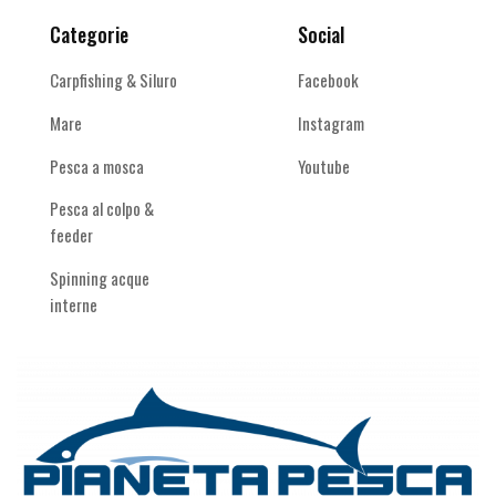
Categorie
Social
Carpfishing & Siluro
Facebook
Mare
Instagram
Pesca a mosca
Youtube
Pesca al colpo &
feeder
Spinning acque
interne