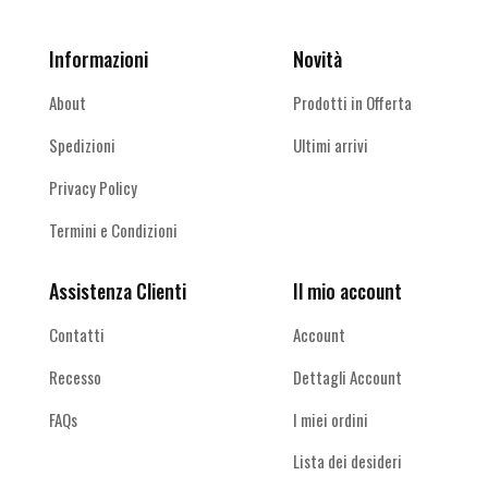
Informazioni
Novità
About
Prodotti in Offerta
Spedizioni
Ultimi arrivi
Privacy Policy
Termini e Condizioni
Assistenza Clienti
Il mio account
Contatti
Account
Recesso
Dettagli Account
FAQs
I miei ordini
Lista dei desideri