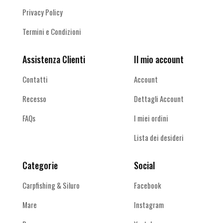
Privacy Policy
Termini e Condizioni
Assistenza Clienti
Il mio account
Contatti
Account
Recesso
Dettagli Account
FAQs
I miei ordini
Lista dei desideri
Categorie
Social
Carpfishing & Siluro
Facebook
Mare
Instagram