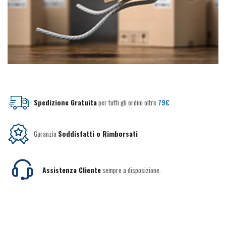
Spedizione Gratuita
per tutti gli ordini oltre
79€
Garanzia
Soddisfatti o Rimborsati
Assistenza Cliente
sempre a disposizione.