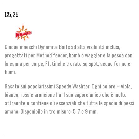
€
5,25
Cinque inneschi Dynamite Baits ad alta visibilità inclusi,
progettati per Method feeder, bomb o waggler e la pesca con
la canna per carpe, F1, tinche e orate su spot, acque ferme e
fiumi.
Basato sui popolarissimi Speedy Washter. Ogni colore – viola,
bianco, rosa e arancione ha il suo sapore unico che è molto
attraente e contiene oli essenziali che tutte le specie di pesci
amano. Disponibile in tre misure: 5, 7 e 9 mm.