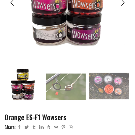
Orange ES-F1 Wowsers
Share: