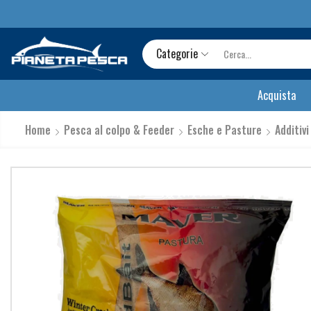
Categorie
Acquista
Home
Pesca al colpo & Feeder
Esche e Pasture
Additivi