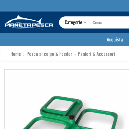
Categorie
Acquista
Home
Pesca al colpo & Feeder
Panieri & Accessori