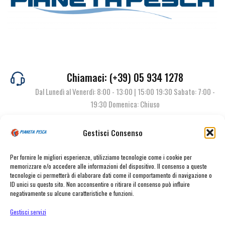
Chiamaci: (+39) 05 934 1278
Dal Lunedì al Venerdì: 8:00 - 13:00 | 15:00 19:30 Sabato: 7:00 -
19:30 Domenica: Chiuso
Gestisci Consenso
Contattaci
Per fornire le migliori esperienze, utilizziamo tecnologie come i cookie per
memorizzare e/o accedere alle informazioni del dispositivo. Il consenso a queste
tecnologie ci permetterà di elaborare dati come il comportamento di navigazione o
ID unici su questo sito. Non acconsentire o ritirare il consenso può influire
negativamente su alcune caratteristiche e funzioni.
Gestisci servizi