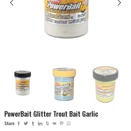
PowerBait Glitter Trout Bait Garlic
Share: