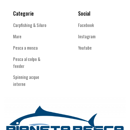
Categorie
Social
Carpfishing & Siluro
Facebook
Mare
Instagram
Pesca a mosca
Youtube
Pesca al colpo &
feeder
Spinning acque
interne