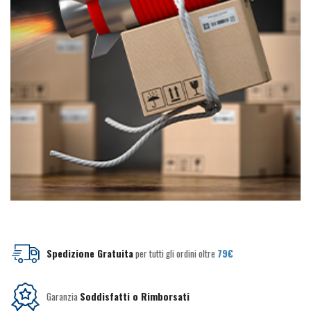
Spedizione Gratuita
per tutti gli ordini oltre
79€
Garanzia
Soddisfatti o Rimborsati