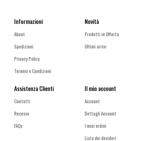
Informazioni
Novità
About
Prodotti in Offerta
Spedizioni
Ultimi arrivi
Privacy Policy
Termini e Condizioni
Assistenza Clienti
Il mio account
Contatti
Account
Recesso
Dettagli Account
FAQs
I miei ordini
Lista dei desideri