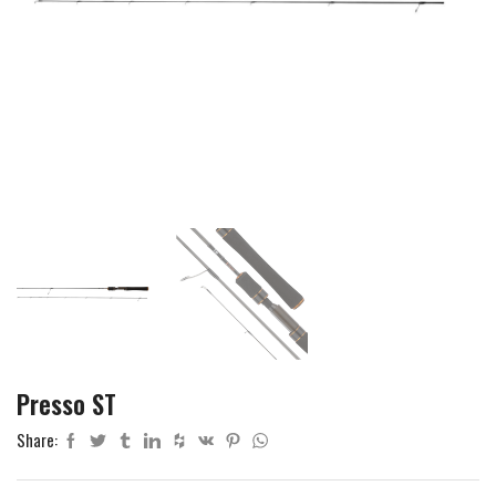
Presso ST
Share: