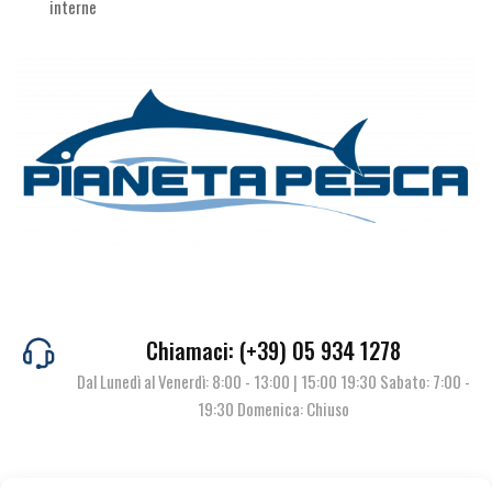
interne
Chiamaci: (+39) 05 934 1278
Dal Lunedì al Venerdì: 8:00 - 13:00 | 15:00 19:30 Sabato: 7:00 -
19:30 Domenica: Chiuso