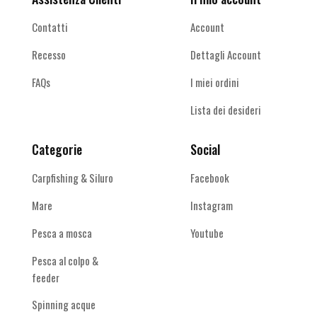
Contatti
Account
Recesso
Dettagli Account
FAQs
I miei ordini
Lista dei desideri
Categorie
Social
Carpfishing & Siluro
Facebook
Mare
Instagram
Pesca a mosca
Youtube
Pesca al colpo &
feeder
Spinning acque