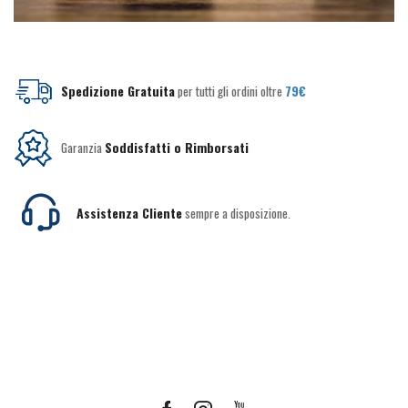
Spedizione Gratuita
per tutti gli ordini oltre
79€
Garanzia
Soddisfatti o Rimborsati
Assistenza Cliente
sempre a disposizione.