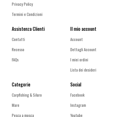
Privacy Policy
Termini e Condizioni
Assistenza Clienti
Il mio account
Contatti
Account
Recesso
Dettagli Account
FAQs
I miei ordini
Lista dei desideri
Categorie
Social
Carpfishing & Siluro
Facebook
Mare
Instagram
Pesca a mosca
Youtube