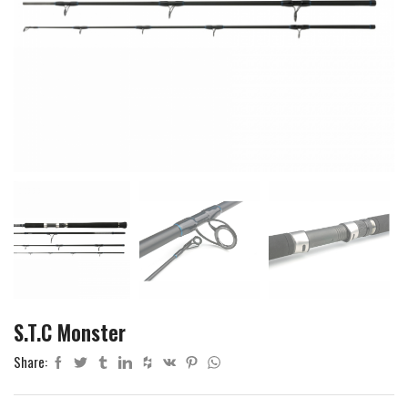
S.T.C Monster
Share: