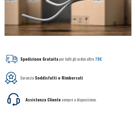
Spedizione Gratuita
per tutti gli ordini oltre
79€
Garanzia
Soddisfatti o Rimborsati
Assistenza Cliente
sempre a disposizione.