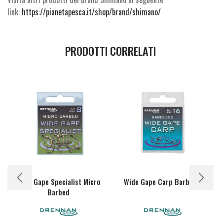
link:
https://pianetapesca.it/shop/brand/shimano/
PRODOTTI CORRELATI
Wide Gape Specialist Micro
Wide Gape Carp Barbless
Barbed