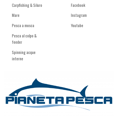
Carpfishing & Siluro
Facebook
Mare
Instagram
Pesca a mosca
Youtube
Pesca al colpo &
feeder
Spinning acque
interne