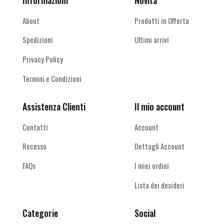
Informazioni
Novità
About
Prodotti in Offerta
Spedizioni
Ultimi arrivi
Privacy Policy
Termini e Condizioni
Assistenza Clienti
Il mio account
Contatti
Account
Recesso
Dettagli Account
FAQs
I miei ordini
Lista dei desideri
Categorie
Social