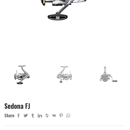
Sedona FJ
Share: