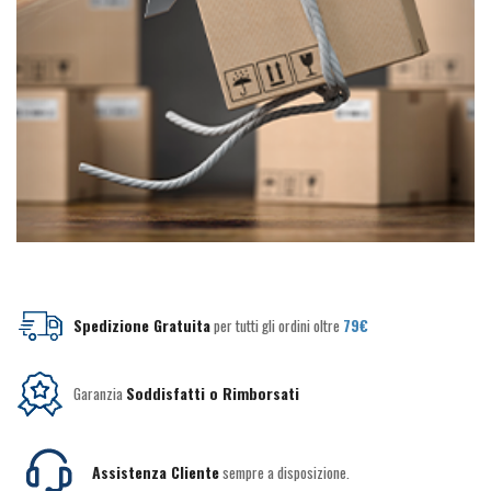
Spedizione Gratuita
per tutti gli ordini oltre
79€
Garanzia
Soddisfatti o Rimborsati
Assistenza Cliente
sempre a disposizione.