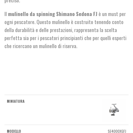
Il
mulinello da spinning Shimano Sedona FJ
è un must per
ogni pescatore. Questo mulinello è costruito tenendo conto
della durabilità e delle prestazioni, rappresenta la scelta
perfetta sia per i pescatori principianti che per quelli esperti
che ricercano un mulinello di riserva.
SE4000XGFJ