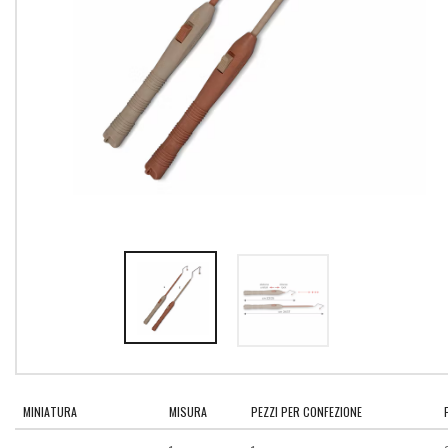
MINIATURA
MISURA
PEZZI PER CONFEZIONE