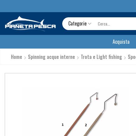
Categorie
Acquista
Home
Spinning acque interne
Trota e Light fishing
Spo