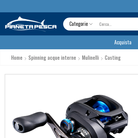
Categorie
Acquista
Home
Spinning acque interne
Mulinelli
Casting